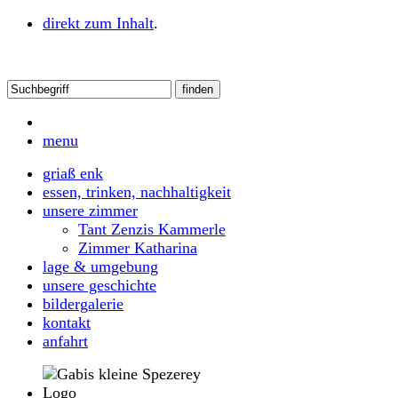
direkt zum Inhalt
.
menu
griaß enk
essen, trinken, nachhaltigkeit
unsere zimmer
Tant Zenzis Kammerle
Zimmer Katharina
lage & umgebung
unsere geschichte
bildergalerie
kontakt
anfahrt