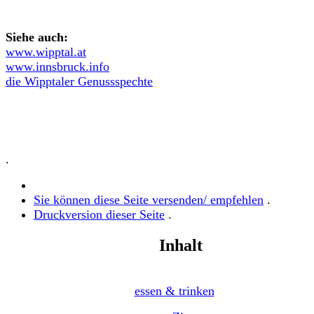
Siehe auch:
www.wipptal.at
www.innsbruck.info
die Wipptaler Genussspechte
.
Sie können diese Seite versenden/ empfehlen
.
Druckversion dieser Seite
.
Inhalt
essen & trinken