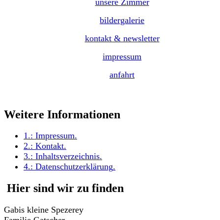
unsere Zimmer
bildergalerie
kontakt & newsletter
impressum
anfahrt
Weitere Informationen
1.:
Impressum
.
2.:
Kontakt
.
3.:
Inhaltsverzeichnis
.
4.:
Datenschutzerklärung
.
Hier sind wir zu finden
Gabis kleine Spezerey