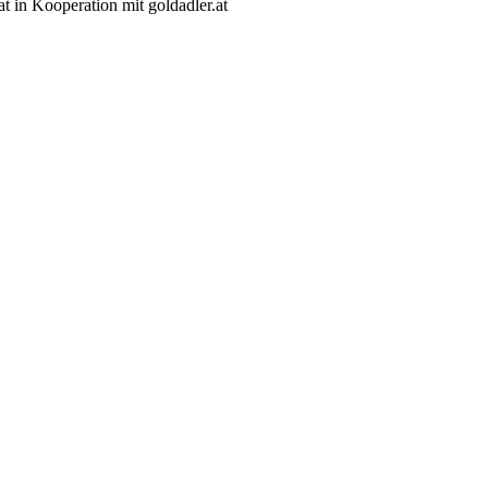
t in Kooperation mit goldadler.at