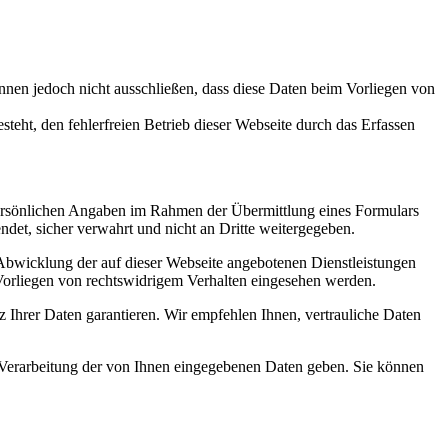
nnen jedoch nicht ausschließen, dass diese Daten beim Vorliegen von
teht, den fehlerfreien Betrieb dieser Webseite durch das Erfassen
 persönlichen Angaben im Rahmen der Übermittlung eines Formulars
t, sicher verwahrt und nicht an Dritte weitergegeben.
Abwicklung der auf dieser Webseite angebotenen Dienstleistungen
Vorliegen von rechtswidrigem Verhalten eingesehen werden.
 Ihrer Daten garantieren. Wir empfehlen Ihnen, vertrauliche Daten
 Verarbeitung der von Ihnen eingegebenen Daten geben. Sie können