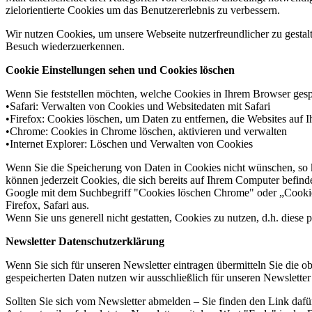
zielorientierte Cookies um das Benutzererlebnis zu verbessern.
Wir nutzen Cookies, um unsere Webseite nutzerfreundlicher zu gestalt
Besuch wiederzuerkennen.
Cookie Einstellungen sehen und Cookies löschen
Wenn Sie feststellen möchten, welche Cookies in Ihrem Browser gesp
•Safari: Verwalten von Cookies und Websitedaten mit Safari
•Firefox: Cookies löschen, um Daten zu entfernen, die Websites auf 
•Chrome: Cookies in Chrome löschen, aktivieren und verwalten
•Internet Explorer: Löschen und Verwalten von Cookies
Wenn Sie die Speicherung von Daten in Cookies nicht wünschen, so kön
können jederzeit Cookies, die sich bereits auf Ihrem
Computer
befinde
Google mit dem Suchbegriff "Cookies löschen Chrome" oder „Cookie
Firefox, Safari aus.
Wenn Sie uns generell nicht gestatten, Cookies zu nutzen, d.h. diese
Newsletter Datenschutzerklärung
Wenn Sie sich für unseren Newsletter eintragen übermitteln Sie die
gespeicherten Daten nutzen wir ausschließlich für unseren Newsletter
Sollten Sie sich vom Newsletter abmelden – Sie finden den Link dafü