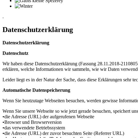
.
Datenschutzerklärung
Datenschutzerklärung
Datenschutz
Wir haben diese Datenschutzerklärung (Fassung 28.11.2018-211080
erklären, welche Informationen wir sammeln, wie wir Daten verwend
Leider liegt es in der Natur der Sache, dass diese Erklärungen sehr t
Automatische Datenspeicherung
Wenn Sie heutzutage Webseiten besuchen, werden gewisse Informatione
Wenn Sie unsere Webseite so wie jetzt gerade besuchen, speichert u
•die Adresse (URL) der aufgerufenen Webseite
•Browser und Browserversion
•das verwendete Betriebssystem
•die Adresse (URL) der zuvor besuchten Seite (Referrer URL)