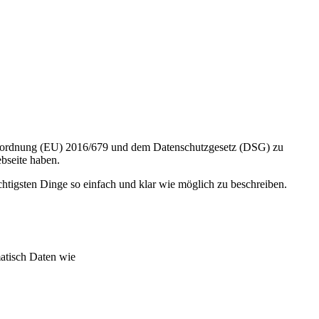
erordnung (EU) 2016/679 und dem Datenschutzgesetz (DSG) zu
bseite haben.
ichtigsten Dinge so einfach und klar wie möglich zu beschreiben.
matisch Daten wie