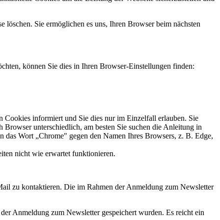
ese löschen. Sie ermöglichen es uns, Ihren Browser beim nächsten
hten, können Sie dies in Ihren Browser-Einstellungen finden:
Cookies informiert und Sie dies nur im Einzelfall erlauben. Sie
h Browser unterschiedlich, am besten Sie suchen die Anleitung in
en das Wort „Chrome" gegen den Namen Ihres Browsers, z. B. Edge,
ten nicht wie erwartet funktionieren.
E-Mail zu kontaktieren. Die im Rahmen der Anmeldung zum Newsletter
t der Anmeldung zum Newsletter gespeichert wurden. Es reicht ein